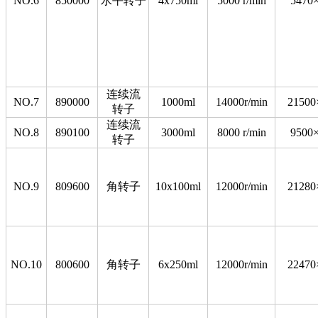
NO.6
850000
水平转子
4x750ml
5000 r/min
5470
连续流
NO.7
890000
1000ml
14000r/min
21500
转子
连续流
NO.8
890100
3000ml
8000 r/min
9500
转子
NO.9
809600
角转子
10x100ml
12000r/min
21280
NO.10
800600
角转子
6x250ml
12000r/min
22470