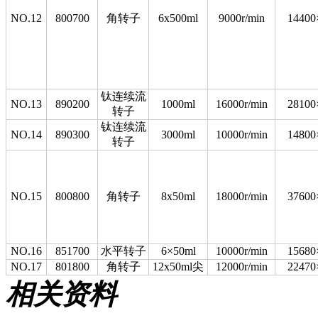
NO.12
800700
角转子
6x500ml
9000r/min
14400
钛连续流
NO.13
890200
1000ml
16000r/min
28100
转子
钛连续流
NO.14
890300
3000ml
10000r/min
14800
转子
NO.15
800800
角转子
8x50ml
18000r/min
37600
NO.16
851700
水平转子
6×50ml
10000r/min
15680
NO.17
801800
角转子
12x50ml尖
12000r/min
22470
相关资料