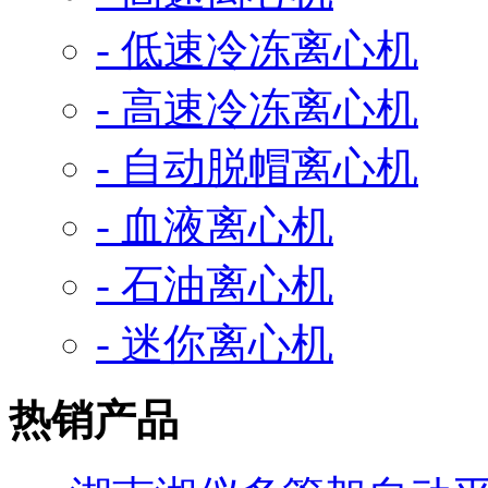
- 低速冷冻离心机
- 高速冷冻离心机
- 自动脱帽离心机
- 血液离心机
- 石油离心机
- 迷你离心机
热销产品