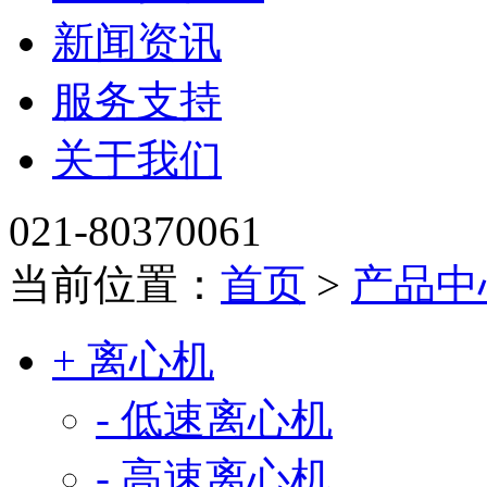
新闻资讯
服务支持
关于我们
021-80370061
当前位置：
首页
>
产品中
+ 离心机
- 低速离心机
- 高速离心机