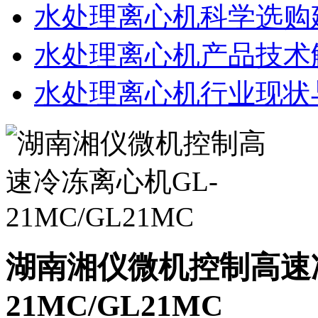
水处理离心机科学选购
水处理离心机产品技术
水处理离心机行业现状
湖南湘仪微机控制高速
21MC/GL21MC