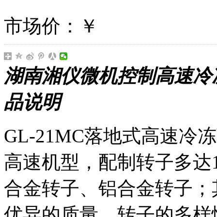
市场价：
￥
湖南湘仪微机控制高速冷冻离心
品说明
GL-21MC落地式高速
高速机型，配制转子多达
合金转子、铝合金转子；
优异的质量、转子的多样