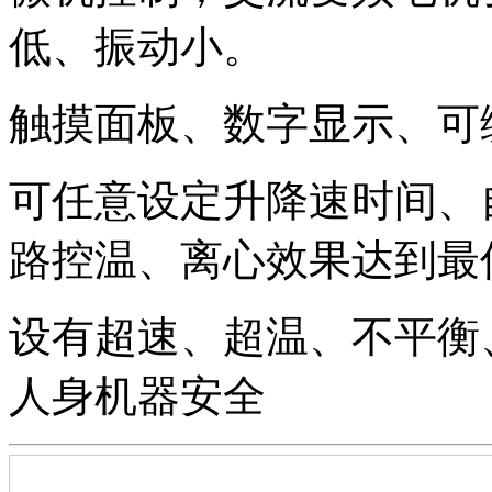
低、振动小。
触摸面板、数字显示、可
可任意设定升降速时间、
路控温、离心效果达到最
设有超速、超温、不平衡
人身机器安全