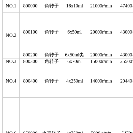
NO.1
800000
角转子
16x10ml
21000r/min
47400
800100
角转子
6x50ml
20000r/min
43000
NO.2
800200
角转子
6x50ml尖
20000r/min
43000
NO.3
800300
角转子
6x70ml
15000r/min
25500
NO.4
800400
角转子
4x250ml
14000r/min
29440