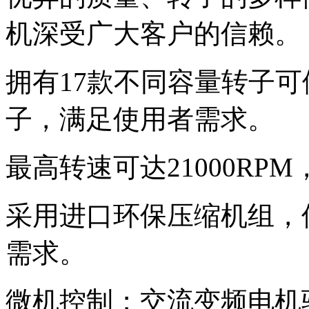
机深受广大客户的信赖。
拥有17款不同容量转子
子，满足使用者需求。
最高转速可达21000RPM
采用进口环保压缩机组，
需求。
微机控制；交流变频电机