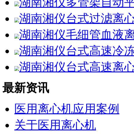
湖南湘仪多管架自动平
湖南湘仪台式过滤离心
湖南湘仪毛细管血液离
湖南湘仪台式高速冷冻离
湖南湘仪台式高速离心机
最新资讯
医用离心机应用案例
关于医用离心机