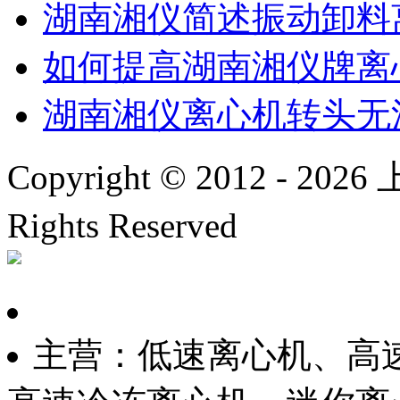
湖南湘仪简述振动卸料
如何提高湖南湘仪牌离
湖南湘仪离心机转头无
Copyright © 2012 -
2026
上
Rights Reserved
沪ICP备
主营：低速离心机、高