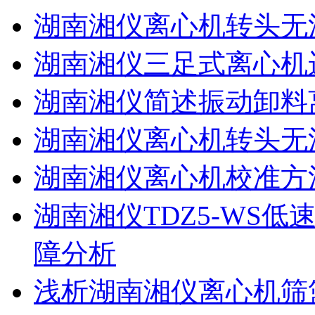
湖南湘仪离心机转头无
湖南湘仪三足式离心机
湖南湘仪简述振动卸料
湖南湘仪离心机转头无
湖南湘仪离心机校准方
湖南湘仪TDZ5-WS
障分析
浅析湖南湘仪离心机筛