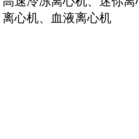
高速冷冻离心机、迷你离
离心机、血液离心机