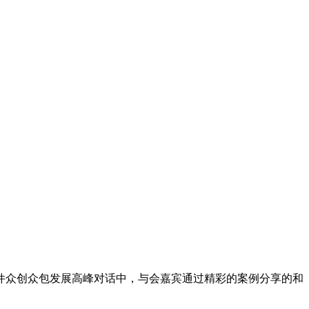
能硬件众创众包发展高峰对话中，与会嘉宾通过精彩的案例分享的和