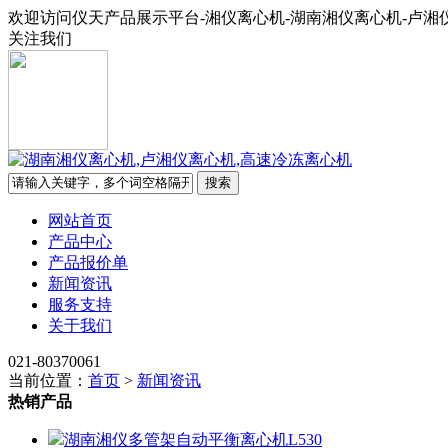
欢迎访问仪天产品展示平台-湘仪离心机-湖南湘仪离心机-卢湘
关注我们
网站首页
产品中心
产品报价单
新闻资讯
服务支持
关于我们
021-80370061
当前位置：
首页
>
新闻资讯
热销产品
湖南湘仪多管架自动平衡离心机L530