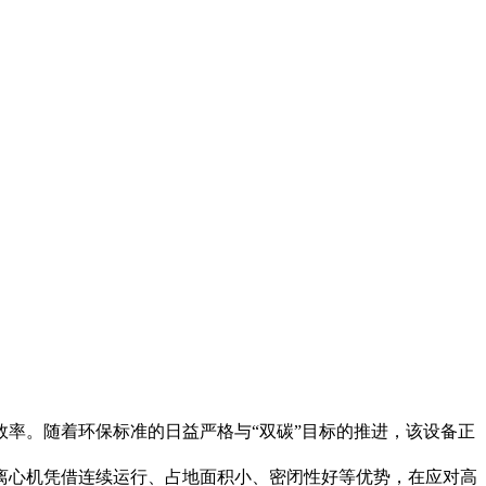
率。随着环保标准的日益严格与“双碳”目标的推进，该设备正
离心机凭借连续运行、占地面积小、密闭性好等优势，在应对高