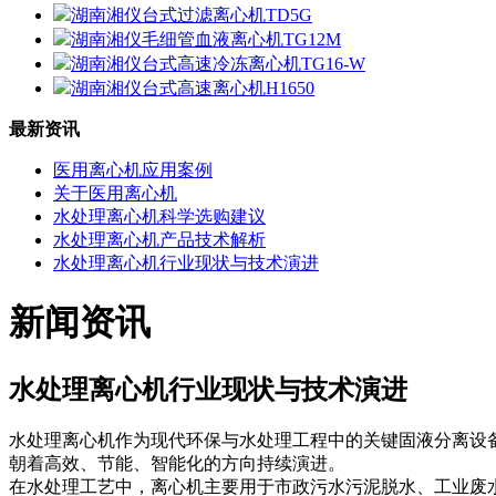
湖南湘仪台式过滤离心机TD5G
湖南湘仪毛细管血液离心机TG12M
湖南湘仪台式高速冷冻离心机TG16-W
湖南湘仪台式高速离心机H1650
最新资讯
医用离心机应用案例
关于医用离心机
水处理离心机科学选购建议
水处理离心机产品技术解析
水处理离心机行业现状与技术演进
新闻资讯
水处理离心机行业现状与技术演进
水处理离心机作为现代环保与水处理工程中的关键固液分离设
朝着高效、节能、智能化的方向持续演进。
在水处理工艺中，离心机主要用于市政污水污泥脱水、工业废