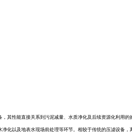
备，其性能直接关系到污泥减量、水质净化及后续资源化利用的效
水净化以及地表水现场前处理等环节。相较于传统的压滤设备，