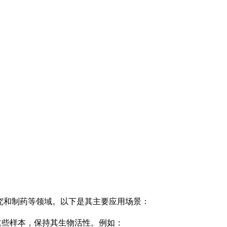
研究和制药等领域。以下是其主要应用场景：
这些样本，保持其生物活性。例如：