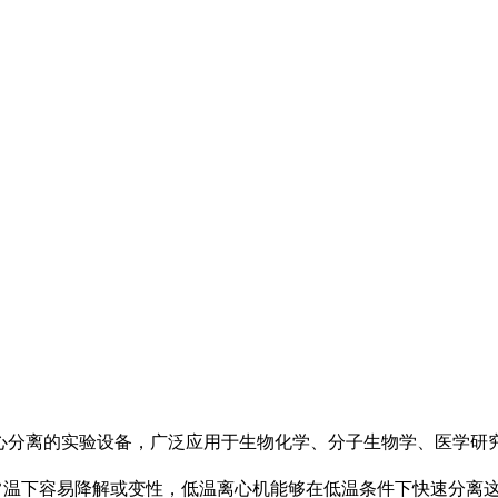
行离心分离的实验设备，广泛应用于生物化学、分子生物学、医学
常温下容易降解或变性，低温离心机能够在低温条件下快速分离