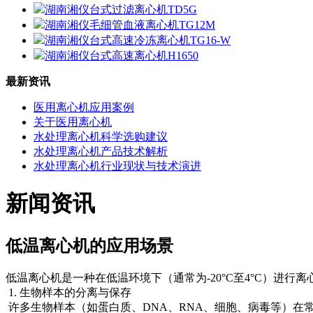
湖南湘仪台式过滤离心机TD5G
湖南湘仪毛细管血液离心机TG12M
湖南湘仪台式高速冷冻离心机TG16-W
湖南湘仪台式高速离心机H1650
最新资讯
医用离心机应用案例
关于医用离心机
水处理离心机科学选购建议
水处理离心机产品技术解析
水处理离心机行业现状与技术演进
新闻资讯
低温离心机的应用场景
低温离心机是一种在低温环境下（通常为-20°C至4°C）进
1. 生物样本的分离与保存
许多生物样本（如蛋白质、DNA、RNA、细胞、病毒等）在