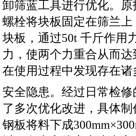
卸筛蓝工具进行优化。原拆
螺栓将块板固定在筛兰上
块板，通过50t 千斤作
力，使两个力重合从而达
在使用过程中发现存在诸
安全隐患。经过日常检修
了多次优化改进，具体制作
钢板将料下成300mm×3