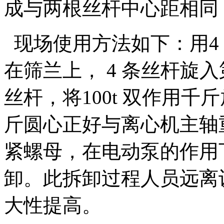
成与两根丝杆中心距相同，
现场使用方法如下：用4 
在筛兰上， 4 条丝杆旋
丝杆，将100t 双作用千斤
斤圆心正好与离心机主轴
紧螺母，在电动泵的作用
卸。此拆卸过程人员远离
大性提高。