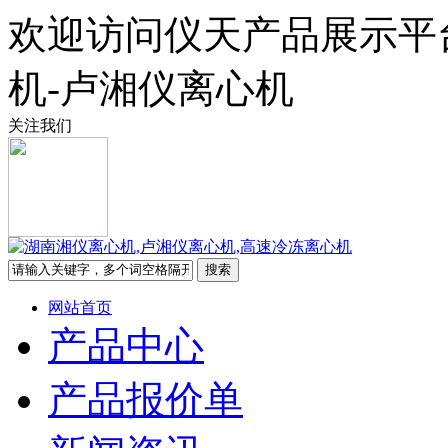
欢迎访问仪天产品展示平
机-卢湘仪离心机
关注我们
网站首页
产品中心
产品报价单