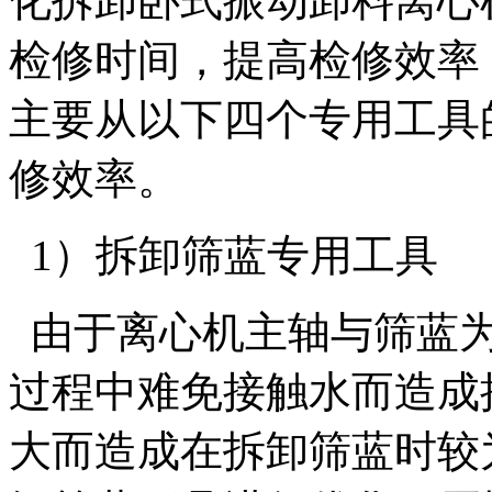
化拆卸卧式振动卸料离心
检修时间，提高检修效率
主要从以下四个专用工具
修效率。
1）拆卸筛蓝专用工具
由于离心机主轴与筛蓝为
过程中难免接触水而造成
大而造成在拆卸筛蓝时较