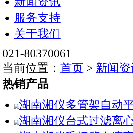
新闻资讯
服务支持
关于我们
021-80370061
当前位置：
首页
>
新闻资
热销产品
湖南湘仪多管架自动平
湖南湘仪台式过滤离心