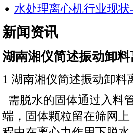
水处理离心机行业现状
新闻资讯
湖南湘仪简述振动卸料
1 湖南湘仪简述振动卸
需脱水的固体通过入料管
端，固体颗粒留在筛网上
程中在离心力作用下脱水