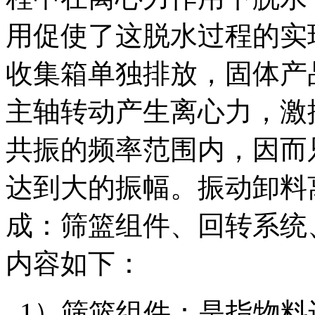
用促使了这脱水过程的实
收集箱单独排放，固体产
主轴转动产生离心力，激
共振的频率范围内，因而
达到大的振幅。振动卸料
成：筛篮组件、回转系统
内容如下：
1）筛篮组件：是指物料