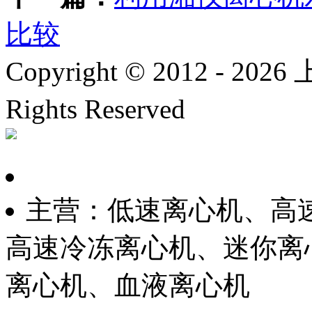
比较
Copyright © 2012 -
2026
上
Rights Reserved
沪ICP备
主营：低速离心机、高
高速冷冻离心机、迷你离
离心机、血液离心机