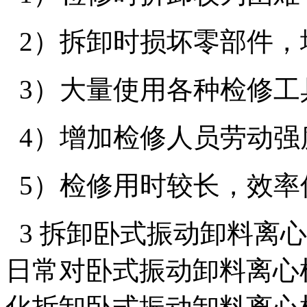
2）拆卸时损坏零部件，
3）大量使用各种检修工
4）增加检修人员劳动强
5）检修用时较长，效率
3 拆卸卧式振动卸料离
日常对卧式振动卸料离心