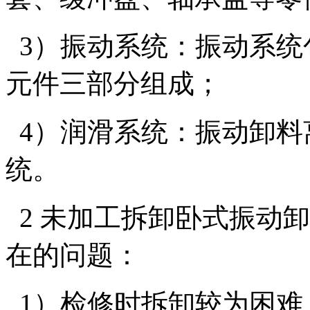
3）振动系统：振动系统
元件三部分组成；
4）润滑系统：振动卸料
统。
2 未加工拆卸卧式振动
在的问题：
1）检修时拆卸较为困难