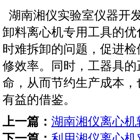
湖南湘仪实验室仪器开发
卸料离心机专用工具的优
时难拆卸的问题，促进检
修效率。同时，工器具的
命，从而节约生产成本，
有益的借鉴。
上一篇：
湖南湘仪离心机
下一篇：
利用湘仪离心机