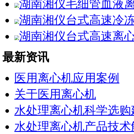
湖南湘仪毛细管血液离
湖南湘仪台式高速冷冻离
湖南湘仪台式高速离心机
最新资讯
医用离心机应用案例
关于医用离心机
水处理离心机科学选购
水处理离心机产品技术