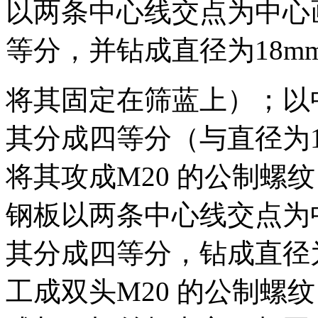
以两条中心线交点为中心画
等分，并钻成直径为18mm 
将其固定在筛蓝上）；以中
其分成四等分（与直径为1
将其攻成M20 的公制螺
钢板以两条中心线交点为中
其分成四等分，钻成直径为
工成双头M20 的公制螺纹