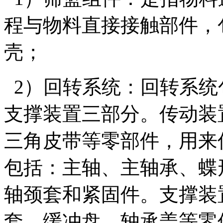
程与物料直接接触部件，
壳；
2）回转系统：回转系统
支撑装置三部分。传动装
三角皮带等零部件，用来
包括：主轴、主轴承、蝶
轴颈套和紧固件。支撑装
套、缓冲盘、轴承盖等零