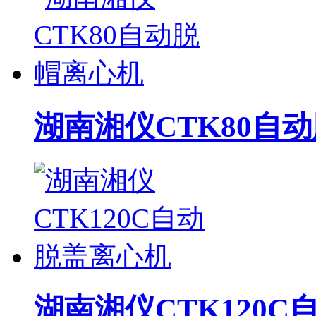
湖南湘仪CTK80自
湖南湘仪CTK120