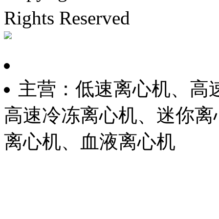
Rights Reserved
沪ICP备
主营：低速离心机、高
高速冷冻离心机、迷你离
离心机、血液离心机