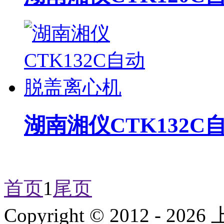
湖南湘仪CTK132
首页
1
尾页
Copyright © 2012 -
2026
上