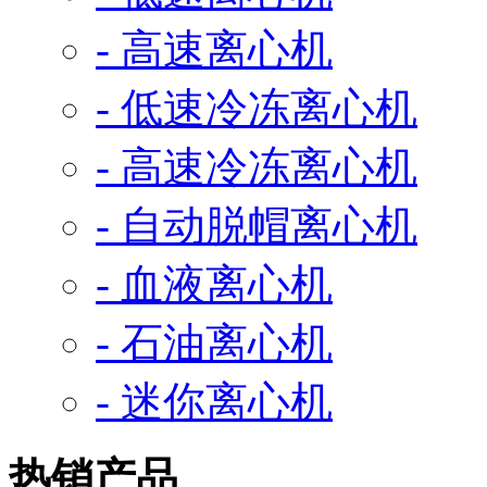
- 高速离心机
- 低速冷冻离心机
- 高速冷冻离心机
- 自动脱帽离心机
- 血液离心机
- 石油离心机
- 迷你离心机
热销产品