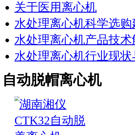
关于医用离心机
水处理离心机科学选购
水处理离心机产品技术
水处理离心机行业现状
自动脱帽离心机