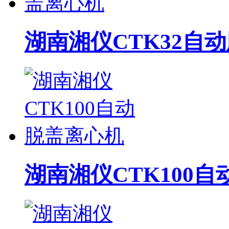
湖南湘仪CTK32自
湖南湘仪CTK100