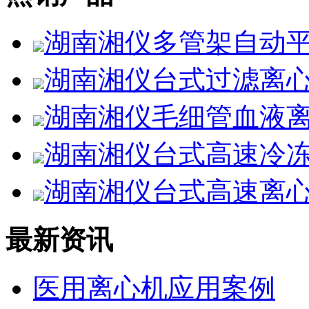
湖南湘仪多管架自动平
湖南湘仪台式过滤离心
湖南湘仪毛细管血液离
湖南湘仪台式高速冷冻离
湖南湘仪台式高速离心机
最新资讯
医用离心机应用案例