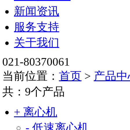
新闻资讯
服务支持
关于我们
021-80370061
当前位置：
首页
>
产品中
共：9个产品
+ 离心机
- 低速离心机