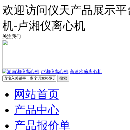
欢迎访问仪天产品展示平
机-卢湘仪离心机
关注我们
网站首页
产品中心
产品报价单