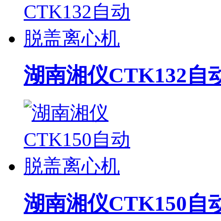
湖南湘仪CTK132
湖南湘仪CTK150