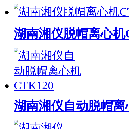
湖南湘仪脱帽离心机C
湖南湘仪自动脱帽离心