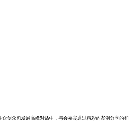
能硬件众创众包发展高峰对话中，与会嘉宾通过精彩的案例分享的和