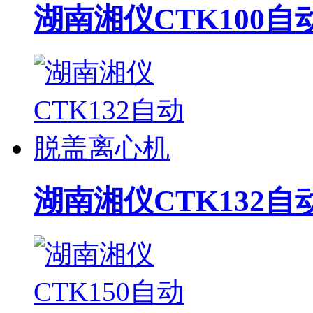
湖南湘仪CTK100
湖南湘仪CTK132