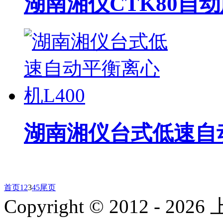
湖南湘仪CTK80自
湖南湘仪台式低速自动
首页
1
2
3
4
5
尾页
Copyright © 2012 -
2026
上