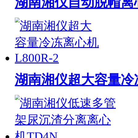
湖南湘仪自动脱帽离心
湖南湘仪超大容量冷冻离