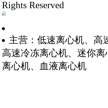
Rights Reserved
沪ICP备
主营：低速离心机、高
高速冷冻离心机、迷你离
离心机、血液离心机