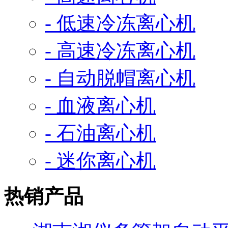
- 低速冷冻离心机
- 高速冷冻离心机
- 自动脱帽离心机
- 血液离心机
- 石油离心机
- 迷你离心机
热销产品