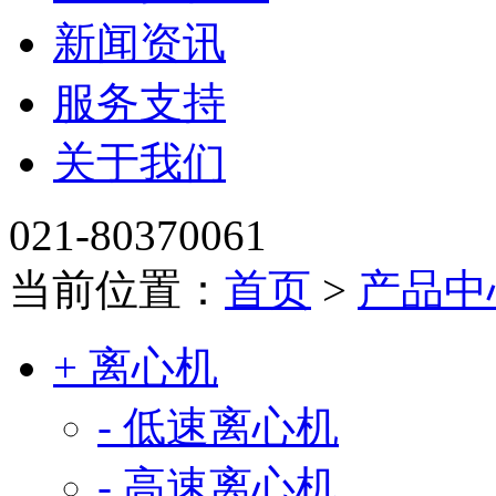
新闻资讯
服务支持
关于我们
021-80370061
当前位置：
首页
>
产品中
+ 离心机
- 低速离心机
- 高速离心机