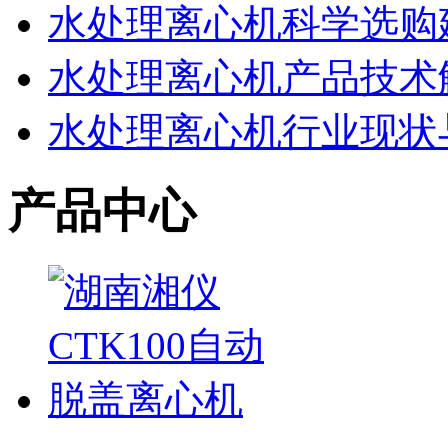
水处理离心机科学选购
水处理离心机产品技术
水处理离心机行业现状
产品中心