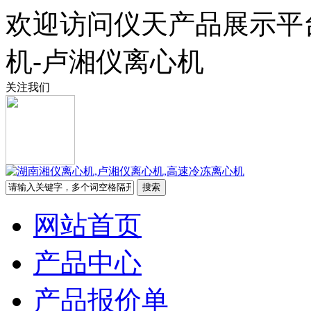
欢迎访问仪天产品展示平
机-卢湘仪离心机
关注我们
网站首页
产品中心
产品报价单