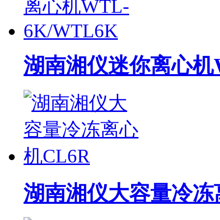
湖南湘仪迷你离心机WT
湖南湘仪大容量冷冻离