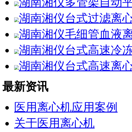
湖南湘仪多管架自动平
湖南湘仪台式过滤离心
湖南湘仪毛细管血液离
湖南湘仪台式高速冷冻离
湖南湘仪台式高速离心机
最新资讯
医用离心机应用案例
关于医用离心机