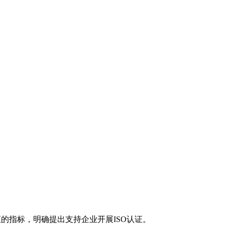
的指标，明确提出支持企业开展ISO认证。