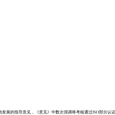
发展的指导意见，《意见》中数次强调将考核通过ISO部分认证