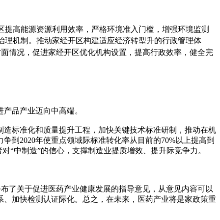
开区提高能源资源利用效率，严格环境准入门槛，增强环境监测
治理机制。推动家经开区构建适应经济转型升的行政管理体
等方面情况，促进家经开区优化机构设置，提高行政效率，健全完
进产品产业迈向中高端。
色制造标准化和质量提升工程，加快关键技术标准研制，推动在机
到2020年使重点领域际标准转化率从目前的70%以上提高到
对“中制造”的信心，支撑制造业提质增效、提升际竞争力。
次公布了关于促进医药产业健康发展的指导意见，从意见内容可以
系、加快检测认证际化。总之，在未来，医药产业将是家政策重