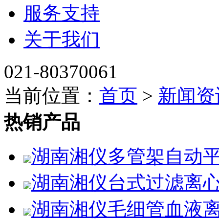
服务支持
关于我们
021-80370061
当前位置：
首页
>
新闻资
热销产品
湖南湘仪多管架自动平
湖南湘仪台式过滤离心
湖南湘仪毛细管血液离