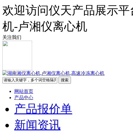
欢迎访问仪天产品展示平
机-卢湘仪离心机
关注我们
网站首页
产品中心
产品报价单
新闻资讯