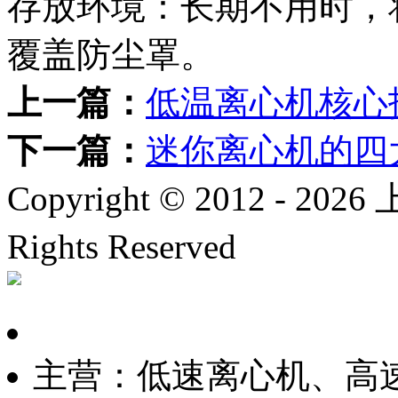
存放环境：长期不用时，
覆盖防尘罩。
上一篇：
低温离心机核心
下一篇：
迷你离心机的四
Copyright © 2012 -
2026
上
Rights Reserved
沪ICP备
主营：低速离心机、高