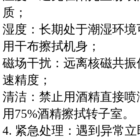
质；
湿度：长期处于潮湿环境
用干布擦拭机身；
磁场干扰：远离核磁共振
速精度；
清洁：禁止用酒精直接喷
用75%酒精擦拭转子室。
4. 紧急处理：遇到异常