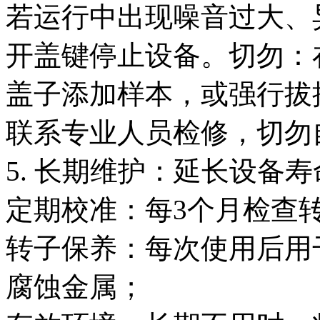
若运行中出现噪音过大、
开盖键停止设备。切勿：
盖子添加样本，或强行拔
联系专业人员检修，切勿
5. 长期维护：延长设备
定期校准：每3个月检查
转子保养：每次使用后用
腐蚀金属；