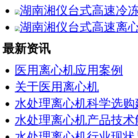
湖南湘仪台式高速冷冻离
湖南湘仪台式高速离心机
最新资讯
医用离心机应用案例
关于医用离心机
水处理离心机科学选购
水处理离心机产品技术
水处理离心机行业现状