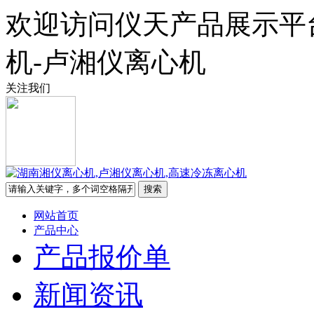
欢迎访问仪天产品展示平
机-卢湘仪离心机
关注我们
网站首页
产品中心
产品报价单
新闻资讯