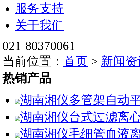
服务支持
关于我们
021-80370061
当前位置：
首页
>
新闻资
热销产品
湖南湘仪多管架自动平
湖南湘仪台式过滤离心
湖南湘仪毛细管血液离