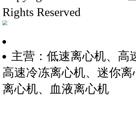
Rights Reserved
沪ICP备
主营：低速离心机、高
高速冷冻离心机、迷你离
离心机、血液离心机