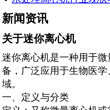
新闻资讯
关于迷你离心机
迷你离心机是一种用于微
备，广泛应用于生物医学
域‌。
一、定义与分类