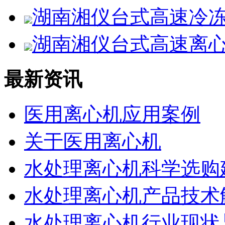
湖南湘仪台式高速冷冻离
湖南湘仪台式高速离心机
最新资讯
医用离心机应用案例
关于医用离心机
水处理离心机科学选购
水处理离心机产品技术
水处理离心机行业现状