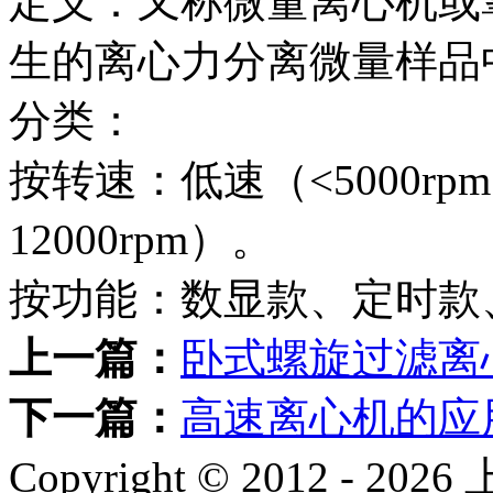
‌定义‌：又称微量离心机
生的离心力分离微量样品
‌分类‌：
按转速：低速（<5000rpm
12000rpm）。
按功能：数显款、定时款
上一篇：
卧式螺旋过滤离
下一篇：
高速离心机的应
Copyright © 2012 -
2026
上