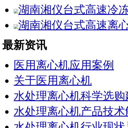
湖南湘仪台式高速冷冻离
湖南湘仪台式高速离心机
最新资讯
医用离心机应用案例
关于医用离心机
水处理离心机科学选购
水处理离心机产品技术
水处理离心机行业现状