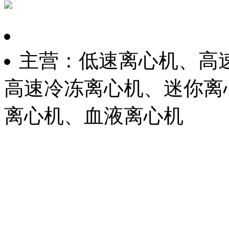
主营：低速离心机、高
高速冷冻离心机、迷你离
离心机、血液离心机