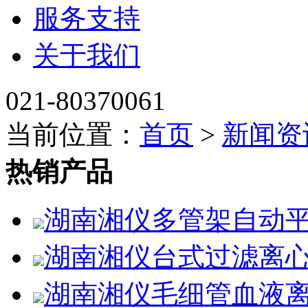
服务支持
关于我们
021-80370061
当前位置：
首页
>
新闻资
热销产品
湖南湘仪多管架自动平
湖南湘仪台式过滤离心
湖南湘仪毛细管血液离