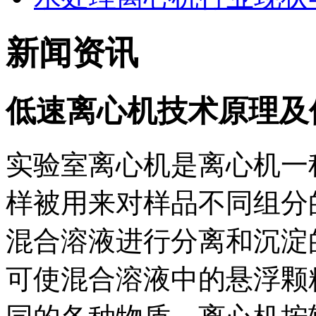
新闻资讯
低速离心机技术原理及
实验室离心机是离心机一
样被用来对样品不同组分
混合溶液进行分离和沉淀
可使混合溶液中的悬浮颗