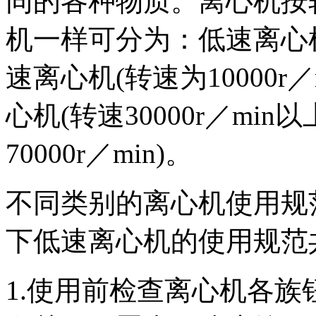
同的各种物质。离心机按
机一样可分为：低速离心机(
速离心机(转速为10000r／m
心机(转速30000r／m
70000r／min)。
不同类别的离心机使用规
下低速离心机的使用规范
1.使用前检查离心机各