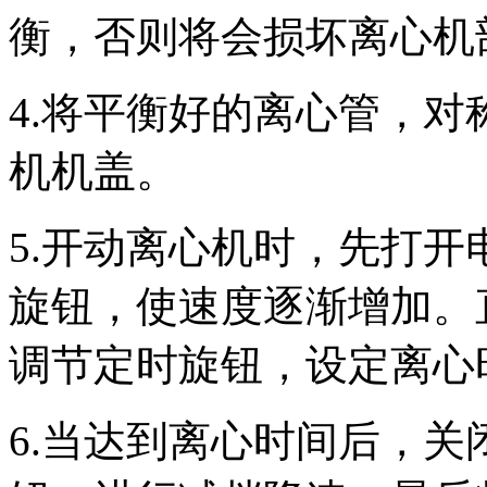
衡，否则将会损坏离心机
4.将平衡好的离心管，
机机盖。
5.开动离心机时，先打
旋钮，使速度逐渐增加。
调节定时旋钮，设定离心
6.当达到离心时间后，