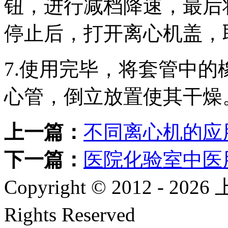
钮，进行减档降速，最后将
停止后，打开离心机盖，
7.使用完毕，将套管中
心管，倒立放置使其干燥
上一篇：
不同离心机的应
下一篇：
医院化验室中医
Copyright © 2012 -
2026
上
Rights Reserved
沪ICP备