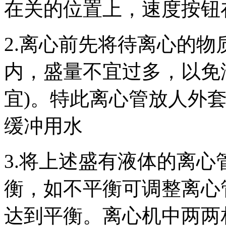
在关的位置上，速度按钮
2.离心前先将待离心的
内，盛量不宜过多，以免溢
宜)。特此离心管放人外
缓冲用水
3.将上述盛有液体的离
衡，如不平衡可调整离心
达到平衡。离心机中两两