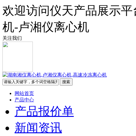
欢迎访问仪天产品展示平
机-卢湘仪离心机
关注我们
网站首页
产品中心
产品报价单
新闻资讯