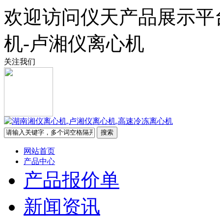
欢迎访问仪天产品展示平
机-卢湘仪离心机
关注我们
网站首页
产品中心
产品报价单
新闻资讯