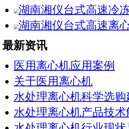
湖南湘仪台式高速冷冻离
湖南湘仪台式高速离心机
最新资讯
医用离心机应用案例
关于医用离心机
水处理离心机科学选购
水处理离心机产品技术
水处理离心机行业现状