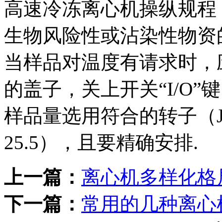
高速冷冻离心机操纵规程
生物风险性或沾染性物资
当样品对温度有请求时，
的盖子，关上开关“I/O
样品量选用符合的转子（J
25.5），且要精确安排.
上一篇：
离心机多样化格
下一篇：
常用的几种离心