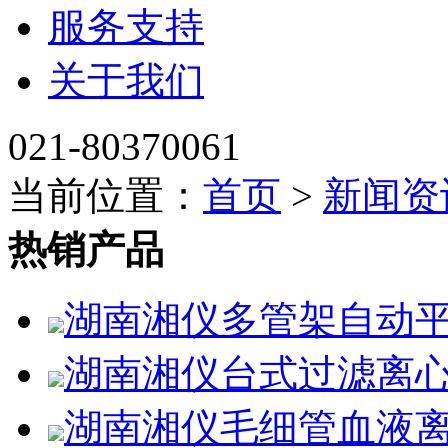
服务支持
关于我们
021-80370061
当前位置：
首页
>
新闻资
热销产品
湖南湘仪多管架自动平
湖南湘仪台式过滤离心
湖南湘仪毛细管血液离