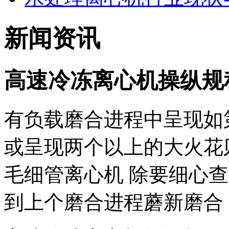
新闻资讯
高速冷冻离心机操纵规
有负载磨合进程中呈现如
或呈现两个以上的大火花
毛细管离心机 除要细心
到上个磨合进程蘑新磨合