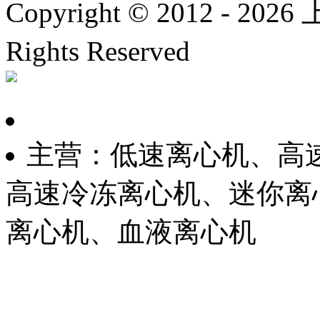
Copyright © 2012 -
2026
上
Rights Reserved
沪ICP备
主营：低速离心机、高
高速冷冻离心机、迷你离
离心机、血液离心机