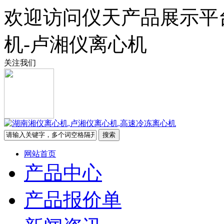
欢迎访问仪天产品展示平
机-卢湘仪离心机
关注我们
网站首页
产品中心
产品报价单