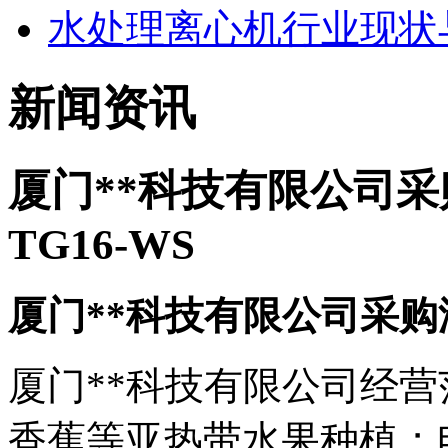
水处理离心机行业现状
新闻资讯
厦门**科技有限公司
TG16-WS
厦门**科技有限公司采
厦门**科技有限公司经
香蕉等亚热带水果种植；