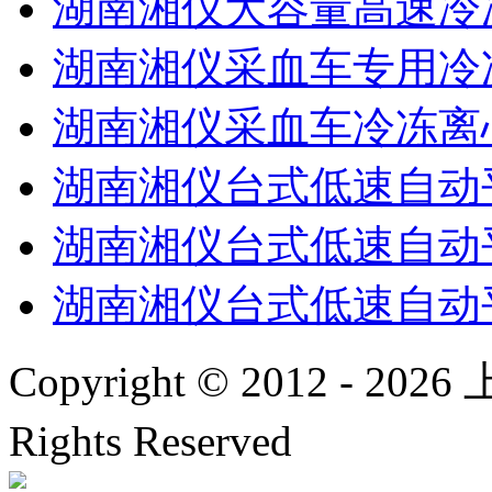
湖南湘仪大容量高速冷冻
湖南湘仪采血车专用冷冻
湖南湘仪采血车冷冻离心
湖南湘仪台式低速自动平
湖南湘仪台式低速自动平
湖南湘仪台式低速自动平
Copyright © 2012 -
2026
上
Rights Reserved
沪ICP备