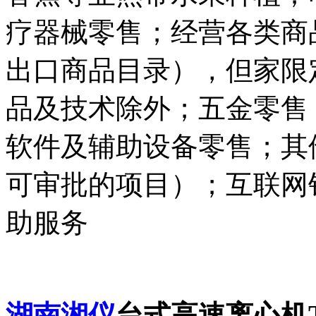
疗器械零售；经营各类商
出口商品目录），但家限
品及技术除外；五金零售
软件及辅助设备零售；其
可审批的项目）；互联网
助服务
湖南湘仪
台式高速离心机T