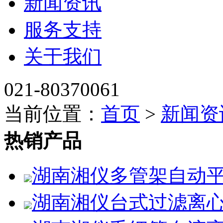
新闻资讯
服务支持
关于我们
021-80370061
当前位置：
首页
>
新闻资
热销产品
湖南湘仪多管架自动平
湖南湘仪台式过滤离心