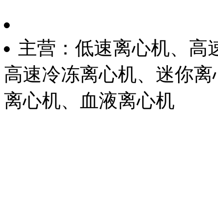
主营：低速离心机、高
高速冷冻离心机、迷你离
离心机、血液离心机