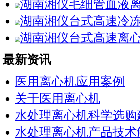
湖南湘仪毛细管血液离
湖南湘仪台式高速冷冻离
湖南湘仪台式高速离心机
最新资讯
医用离心机应用案例
关于医用离心机
水处理离心机科学选购
水处理离心机产品技术