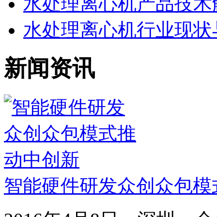
水处理离心机产品技术
水处理离心机行业现状
新闻资讯
智能硬件研发众创众包模