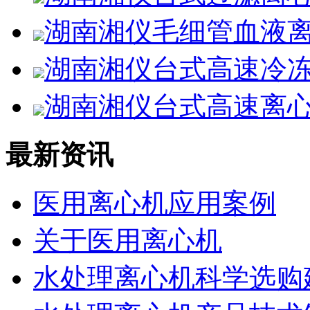
湖南湘仪毛细管血液离
湖南湘仪台式高速冷冻离
湖南湘仪台式高速离心机
最新资讯
医用离心机应用案例
关于医用离心机
水处理离心机科学选购