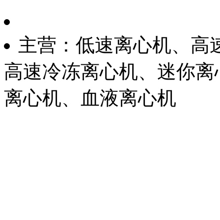
主营：低速离心机、高
高速冷冻离心机、迷你离
离心机、血液离心机