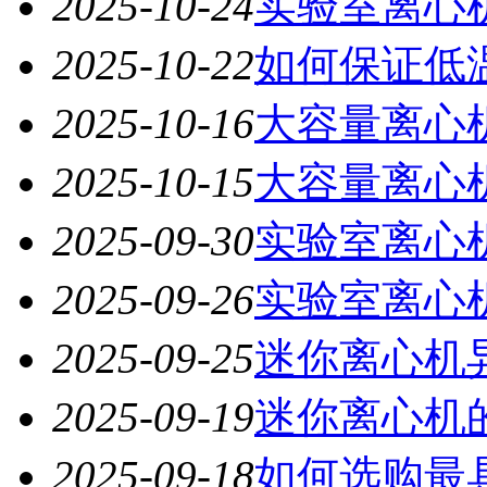
2025-10-24
实验室离心
2025-10-22
如何保证低
2025-10-16
大容量离心
2025-10-15
大容量离心
2025-09-30
实验室离心
2025-09-26
实验室离心
2025-09-25
迷你离心机
2025-09-19
迷你离心机
2025-09-18
如何选购最