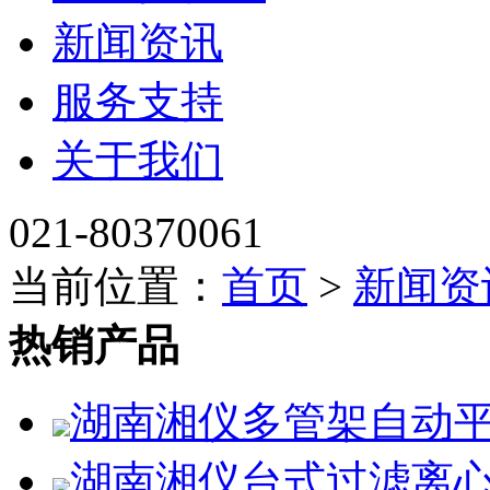
新闻资讯
服务支持
关于我们
021-80370061
当前位置：
首页
>
新闻资
热销产品
湖南湘仪多管架自动平
湖南湘仪台式过滤离心