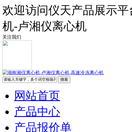
欢迎访问仪天产品展示平
机-卢湘仪离心机
关注我们
网站首页
产品中心
产品报价单