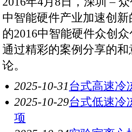
2016年4月8日，深圳 
中智能硬件产业加速创新
的2016中智能硬件众创
通过精彩的案例分享的和
论。
2025-10-31
台式高速冷
2025-10-29
台式低速冷
项