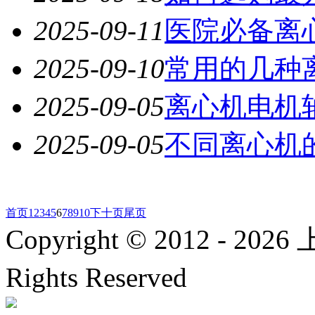
2025-09-11
医院必备离
2025-09-10
常用的几种
2025-09-05
离心机电机
2025-09-05
不同离心机
首页
1
2
3
4
5
6
7
8
9
10
下十页
尾页
Copyright © 2012 -
2026
上
Rights Reserved
沪ICP备